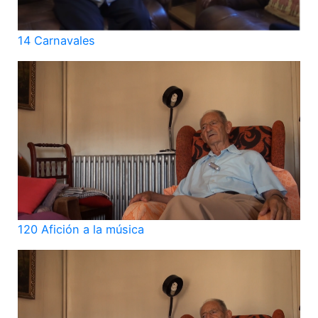
14 Carnavales
120 Afición a la música