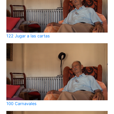
122 Jugar a las cartas
100 Carnavales