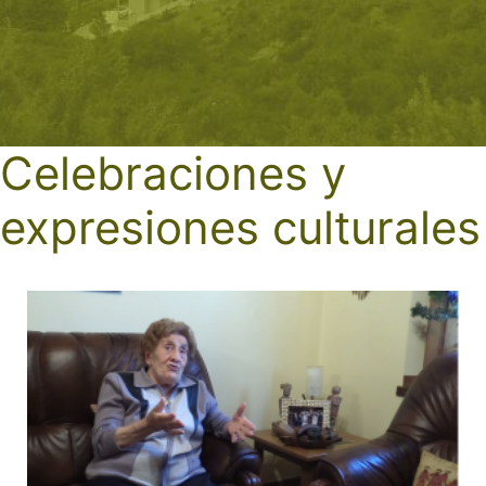
Celebraciones y
expresiones culturales