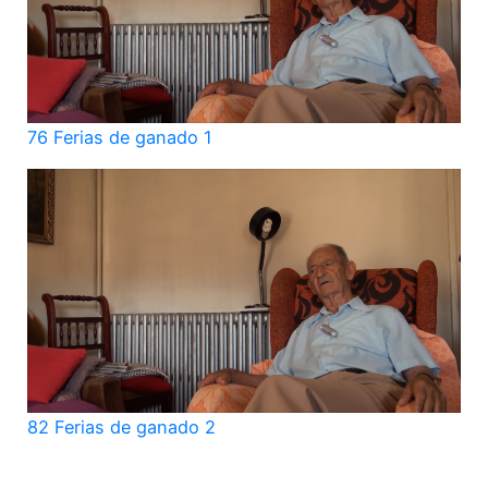
76 Ferias de ganado 1
82 Ferias de ganado 2