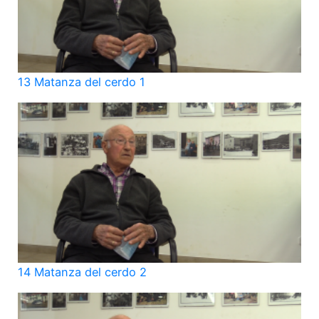
13 Matanza del cerdo 1
14 Matanza del cerdo 2