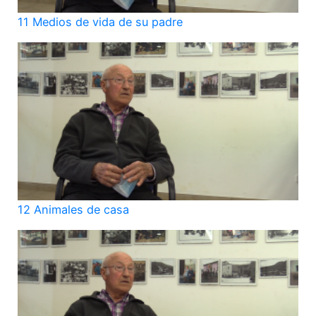
11 Medios de vida de su padre
12 Animales de casa