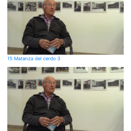
15 Matanza del cerdo 3