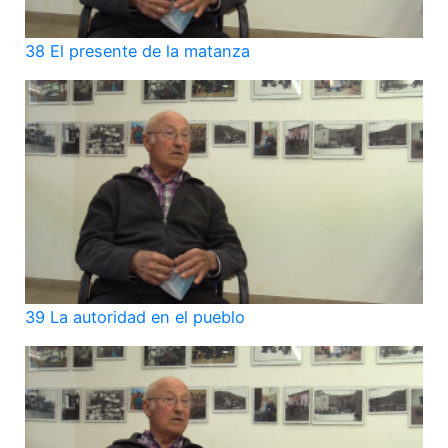
38 El presente de la matanza
39 La autoridad en el pueblo