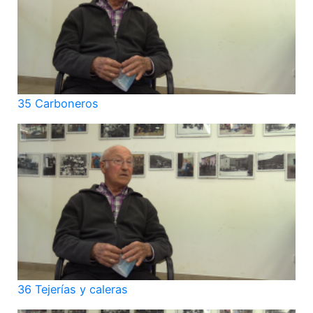
35 Carboneros
36 Tejerías y caleras