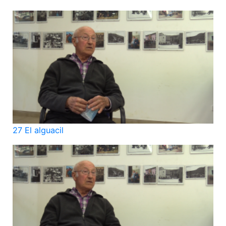
27 El alguacil