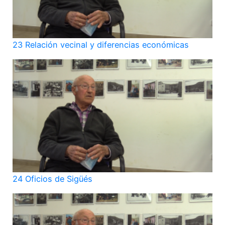
23 Relación vecinal y diferencias económicas
24 Oficios de Sigüés