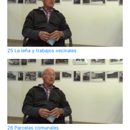
25 La leña y trabajos vecinales
26 Parcelas comunales