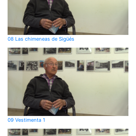
08 Las chimeneas de Sigüés
09 Vestimenta 1