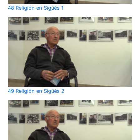
48 Religión en Sigüés 1
49 Religión en Sigüés 2