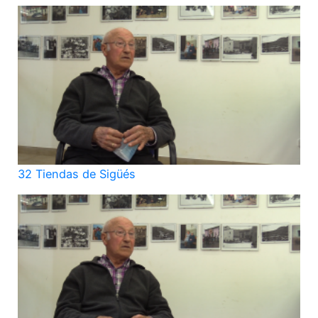
32 Tiendas de Sigüés