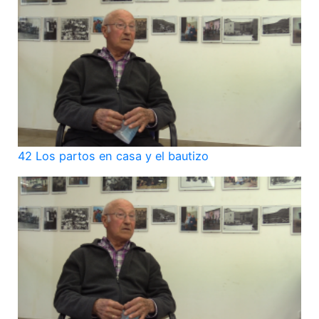
42 Los partos en casa y el bautizo