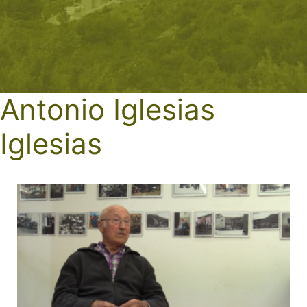
Antonio Iglesias
Iglesias