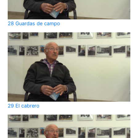
28 Guardas de campo
29 El cabrero