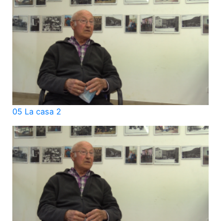
05 La casa 2