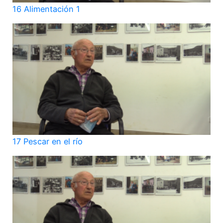
16 Alimentación 1
17 Pescar en el río