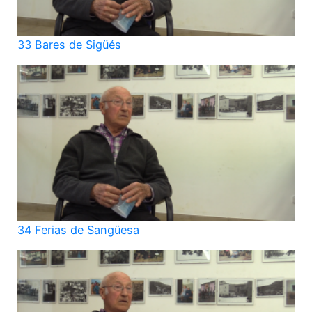
33 Bares de Sigüés
34 Ferias de Sangüesa