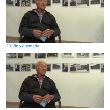
20 Vino quemado