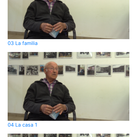
03 La familia
04 La casa 1