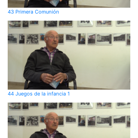
43 Primera Comunión
44 Juegos de la infancia 1