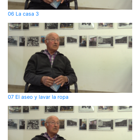
06 La casa 3
07 El aseo y lavar la ropa