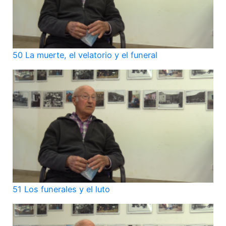
50 La muerte, el velatorio y el funeral
51 Los funerales y el luto