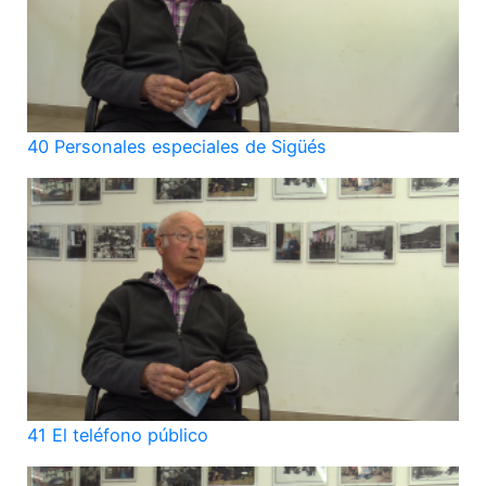
40 Personales especiales de Sigüés
41 El teléfono público