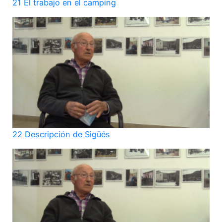
21 El trabajo en el camping
22 Descripción de Sigüés