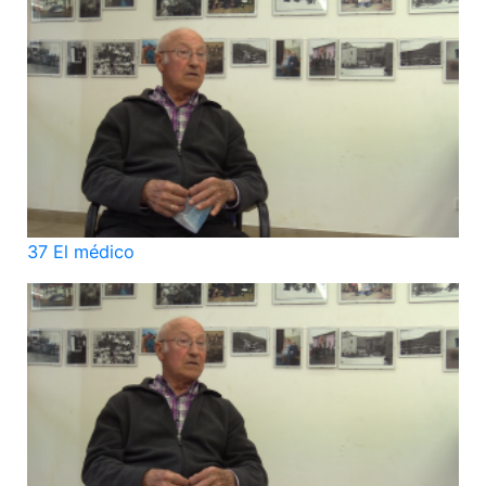
37 El médico