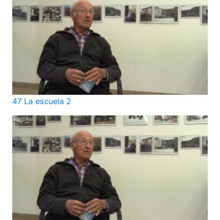
47 La escuela 2