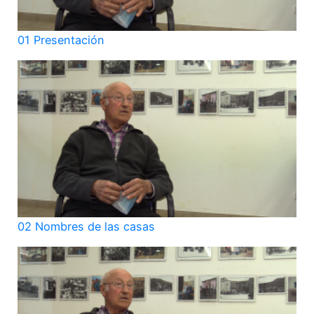
01 Presentación
02 Nombres de las casas