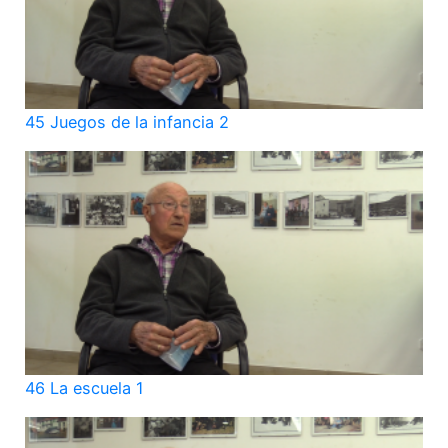
45 Juegos de la infancia 2
46 La escuela 1