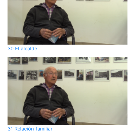
30 El alcalde
31 Relación familiar