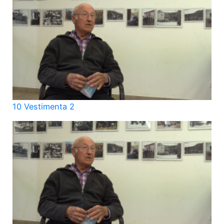
10 Vestimenta 2