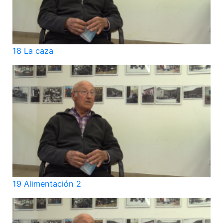
18 La caza
19 Alimentación 2