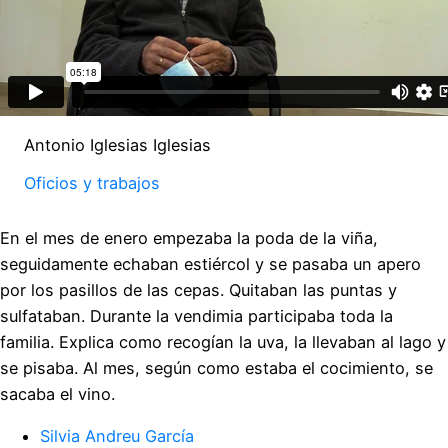
Antonio Iglesias Iglesias
Oficios y trabajos
En el mes de enero empezaba la poda de la viña,
seguidamente echaban estiércol y se pasaba un apero
por los pasillos de las cepas. Quitaban las puntas y
sulfataban. Durante la vendimia participaba toda la
familia. Explica como recogían la uva, la llevaban al lago y
se pisaba. Al mes, según como estaba el cocimiento, se
sacaba el vino.
Silvia Andreu García