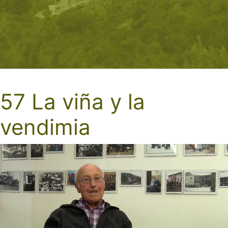
57 La viña y la
vendimia