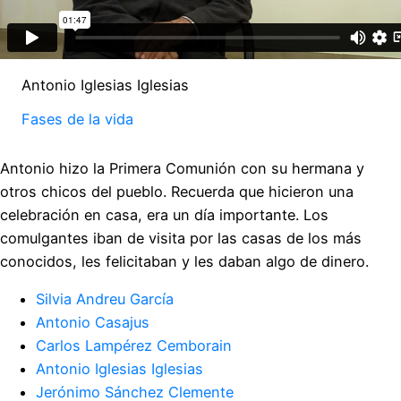
Antonio Iglesias Iglesias
Fases de la vida
Antonio hizo la Primera Comunión con su hermana y
otros chicos del pueblo. Recuerda que hicieron una
celebración en casa, era un día importante. Los
comulgantes iban de visita por las casas de los más
conocidos, les felicitaban y les daban algo de dinero.
Silvia Andreu García
Antonio Casajus
Carlos Lampérez Cemborain
Antonio Iglesias Iglesias
Jerónimo Sánchez Clemente