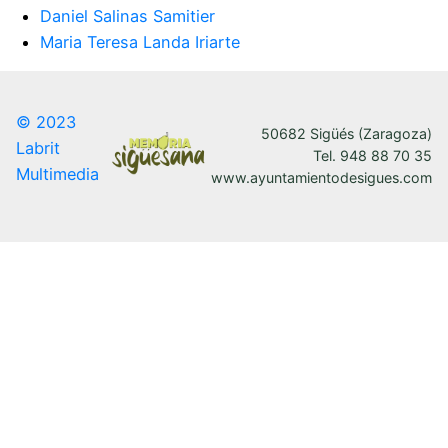
Daniel Salinas Samitier
Maria Teresa Landa Iriarte
© 2023
50682 Sigüés (Zaragoza)
Labrit
Tel. 948 88 70 35
Multimedia
www.ayuntamientodesigues.com