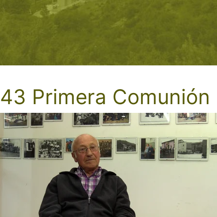
43 Primera Comunión