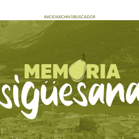
INICIO
ARCHIVO
BUSCADOR