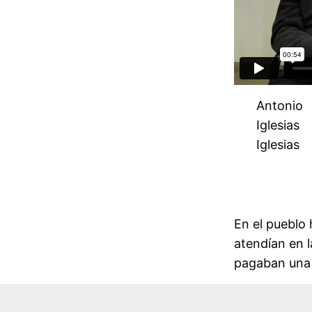
Antonio
Iglesias
Iglesias
En el pueblo
atendían en 
pagaban una 