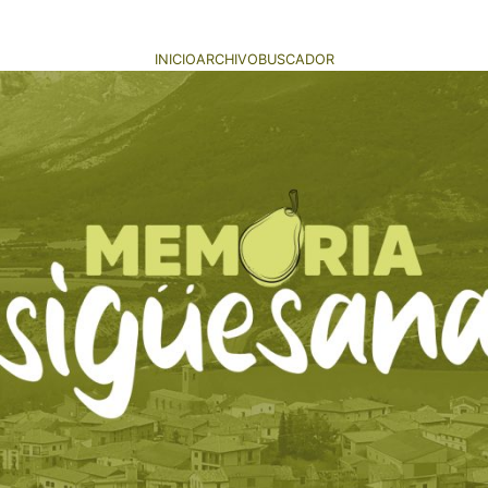
INICIO
ARCHIVO
BUSCADOR