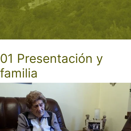
01 Presentación y
familia