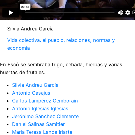
Silvia Andreu García
Vida colectiva. el pueblo. relaciones, normas y
economía
En Escó se sembraba trigo, cebada, hierbas y varias
huertas de frutales.
Silvia Andreu García
Antonio Casajus
Carlos Lampérez Cemborain
Antonio Iglesias Iglesias
Jerónimo Sánchez Clemente
Daniel Salinas Samitier
Maria Teresa Landa Iriarte