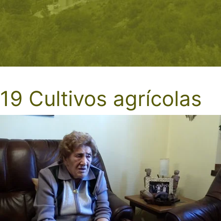
19 Cultivos agrícolas