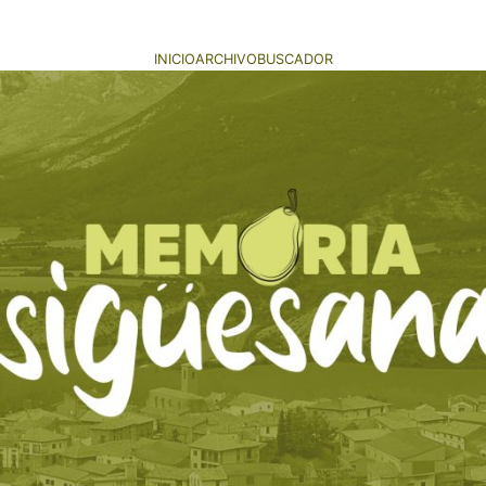
INICIO
ARCHIVO
BUSCADOR