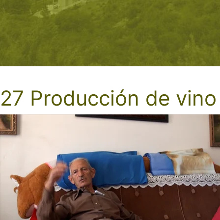
27 Producción de vino