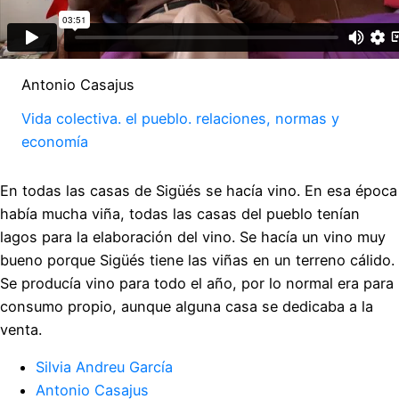
Antonio Casajus
Vida colectiva. el pueblo. relaciones, normas y
economía
En todas las casas de Sigüés se hacía vino. En esa época
había mucha viña, todas las casas del pueblo tenían
lagos para la elaboración del vino. Se hacía un vino muy
bueno porque Sigüés tiene las viñas en un terreno cálido.
Se producía vino para todo el año, por lo normal era para
consumo propio, aunque alguna casa se dedicaba a la
venta.
Silvia Andreu García
Antonio Casajus