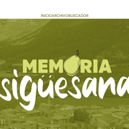
INICIO
ARCHIVO
BUSCADOR