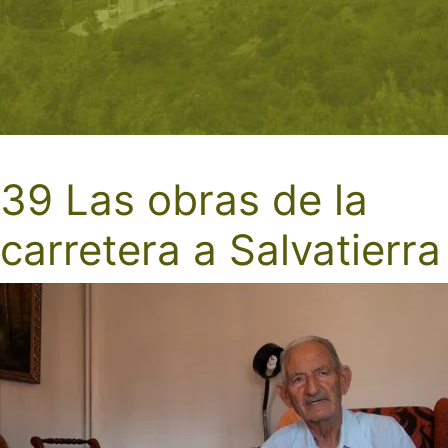
39 Las obras de la
carretera a Salvatierra