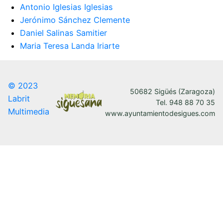
Antonio Iglesias Iglesias
Jerónimo Sánchez Clemente
Daniel Salinas Samitier
Maria Teresa Landa Iriarte
© 2023
50682 Sigüés (Zaragoza)
Labrit
Tel. 948 88 70 35
Multimedia
www.ayuntamientodesigues.com