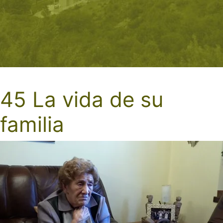
45 La vida de su
familia